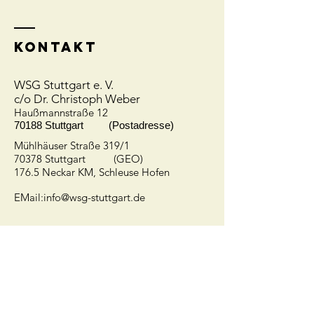
Kontakt
WSG Stuttgart e. V.
c/o Dr. Christoph Weber
Hauß
mannstraße 12
70188 Stuttgart (Postadresse)
Mühlhäuser Straße 319/1
70378 Stuttgart (GEO)
176.5 Neckar KM, Schleuse Hofen
EMail:
info@wsg-stuttgart.de