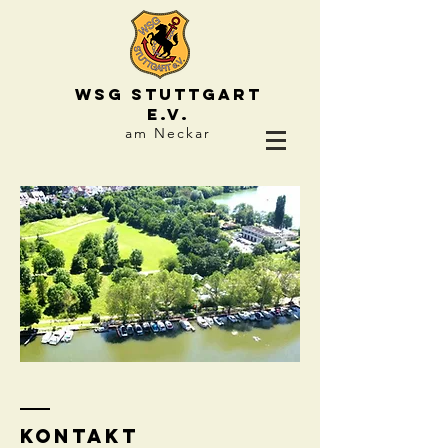
WSG STUTTGART
e.V.
am Neckar
Kontakt