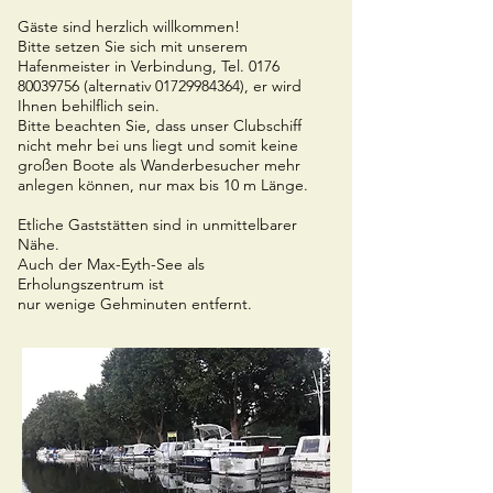
Gäste sind herzlich willkommen!
Bitte setzen Sie sich mit unserem
Hafenmeister in Verbindung, Tel.
0176
80039756
(alternativ
01729984364)
, er wird
Ihnen behilflich sein.
Bitte beachten Sie, dass unser Clubschiff
nicht mehr bei uns liegt und somit keine
großen Boote als Wanderbesucher mehr
anlegen können, nur max bis 10 m Länge.
Etliche Gaststätten sind in unmittelbarer
Nähe.
Auch der Max-Eyth-See als
Erholungszentrum ist
nur wenige Gehminuten entfernt.