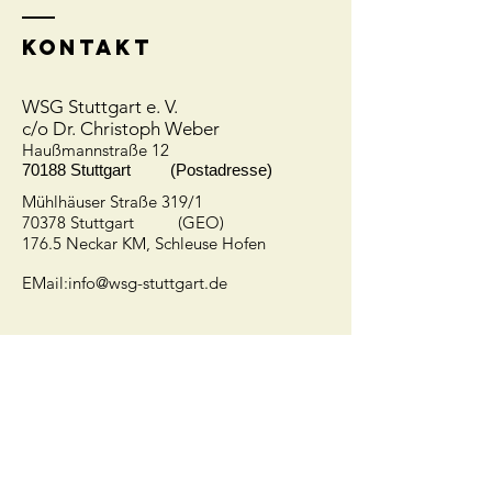
Kontakt
WSG Stuttgart e. V.
c/o Dr. Christoph Weber
Hauß
mannstraße 12
70188 Stuttgart (Postadresse)
Mühlhäuser Straße 319/1
70378 Stuttgart (GEO)
176.5 Neckar KM, Schleuse Hofen
EMail:
info@wsg-stuttgart.de