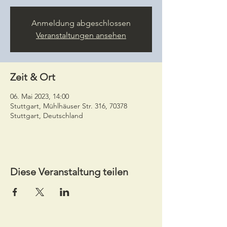
Anmeldung abgeschlossen
Veranstaltungen ansehen
Zeit & Ort
06. Mai 2023, 14:00
Stuttgart, Mühlhäuser Str. 316, 70378
Stuttgart, Deutschland
Diese Veranstaltung teilen