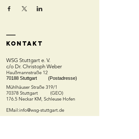
Kontakt
WSG Stuttgart e. V.
c/o Dr. Christoph Weber
Hauß
mannstraße 12
70188 Stuttgart (Postadresse)
Mühlhäuser Straße 319/1
70378 Stuttgart (GEO)
176.5 Neckar KM, Schleuse Hofen
EMail:
info@wsg-stuttgart.de