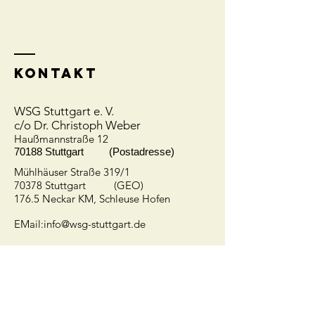
Kontakt
WSG Stuttgart e. V.
c/o Dr. Christoph Weber
Hauß
mannstraße 12
70188 Stuttgart (Postadresse)
Mühlhäuser Straße 319/1
70378 Stuttgart (GEO)
176.5 Neckar KM, Schleuse Hofen
EMail:
info@wsg-stuttgart.de