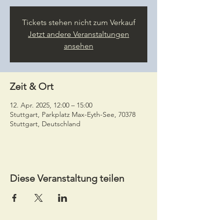
Tickets stehen nicht zum Verkauf
Jetzt andere Veranstaltungen
ansehen
Zeit & Ort
12. Apr. 2025, 12:00 – 15:00
Stuttgart, Parkplatz Max-Eyth-See, 70378
Stuttgart, Deutschland
Diese Veranstaltung teilen