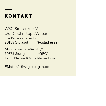
Kontakt
WSG Stuttgart e. V.
c/o Dr. Christoph Weber
Hauß
mannstraße 12
70188 Stuttgart (Postadresse)
Mühlhäuser Straße 319/1
70378 Stuttgart (GEO)
176.5 Neckar KM, Schleuse Hofen
EMail:
info@wsg-stuttgart.de