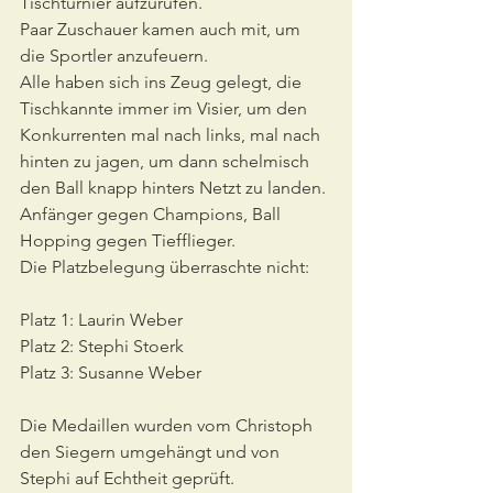
Tischturnier aufzurufen.
Paar Zuschauer kamen auch mit, um 
die Sportler anzufeuern.
Alle haben sich ins Zeug gelegt, die 
Tischkannte immer im Visier, um den 
Konkurrenten mal nach links, mal nach 
hinten zu jagen, um dann schelmisch 
den Ball knapp hinters Netzt zu landen.
Anfänger gegen Champions, Ball 
Hopping gegen Tiefflieger.
Die Platzbelegung überraschte nicht:
Platz 1: Laurin Weber
Platz 2: Stephi Stoerk
Platz 3: Susanne Weber
Die Medaillen wurden vom Christoph 
den Siegern umgehängt und von 
Stephi auf Echtheit geprüft. 