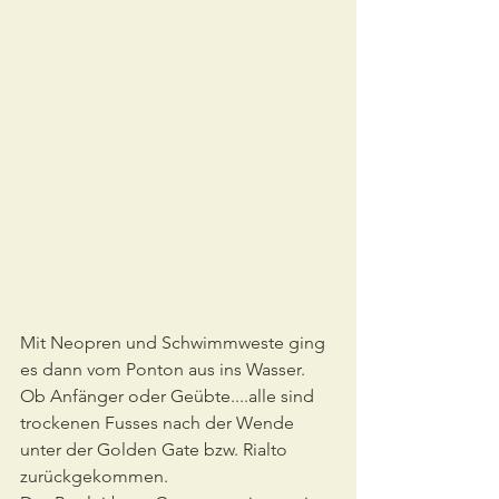
Mit Neopren und Schwimmweste ging 
es dann vom Ponton aus ins Wasser.
Ob Anfänger oder Geübte....alle sind 
trockenen Fusses nach der Wende 
unter der Golden Gate bzw. Rialto 
zurückgekommen.