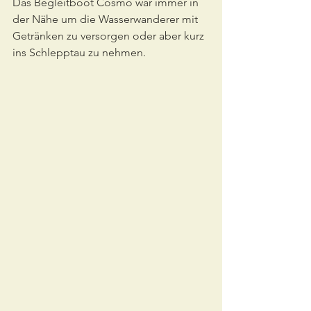
Das Begleitboot Cosmo war immer in 
der Nähe um die Wasserwanderer mit 
Getränken zu versorgen oder aber kurz 
ins Schlepptau zu nehmen.