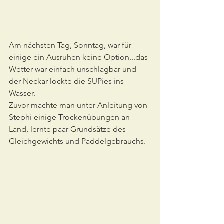
Am nächsten Tag, Sonntag, war für 
einige ein Ausruhen keine Option...das 
Wetter war einfach unschlagbar und 
der Neckar lockte die SUPies ins 
Wasser.
Zuvor machte man unter Anleitung von 
Stephi einige Trockenübungen an 
Land, lernte paar Grundsätze des 
Gleichgewichts und Paddelgebrauchs.